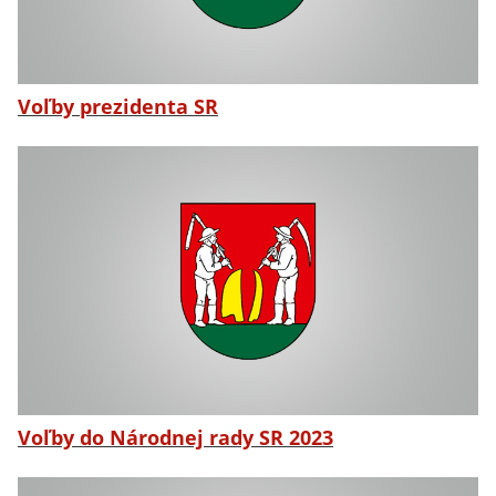
Voľby prezidenta SR
Voľby do Národnej rady SR 2023