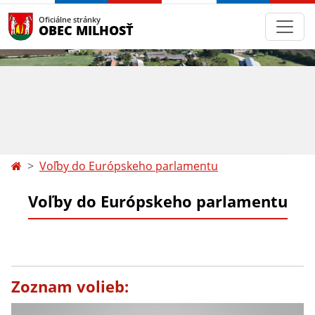
Oficiálne stránky
OBEC MILHOSŤ
Voľby do Európskeho parlamentu
Voľby do Európskeho parlamentu
Zoznam volieb: