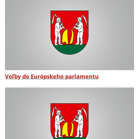
Voľby do Európskeho parlamentu