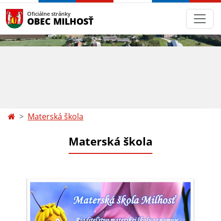
Oficiálne stránky
OBEC MILHOSŤ
Materská škola
Materská škola