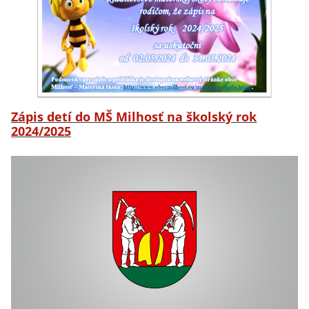
Zápis detí do MŠ Milhosť na školský rok
2024/2025