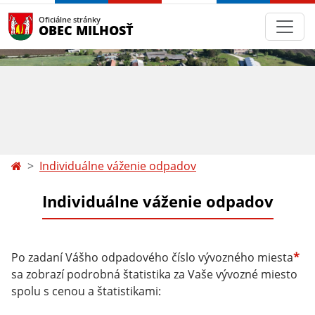
Oficiálne stránky
OBEC MILHOSŤ
Individuálne váženie odpadov
Individuálne váženie odpadov
Po zadaní Vášho odpadového číslo vývozného miesta
*
sa zobrazí podrobná štatistika za Vaše vývozné miesto
spolu s cenou a štatistikami: