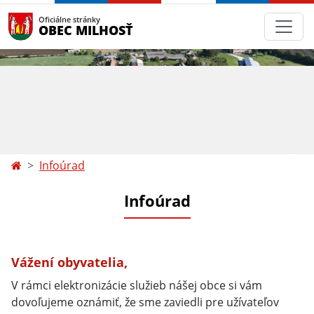
Oficiálne stránky
OBEC MILHOSŤ
Infoúrad
Infoúrad
Vážení obyvatelia,
V rámci elektronizácie služieb nášej obce si vám
dovoľujeme oznámiť, že sme zaviedli pre užívateľov