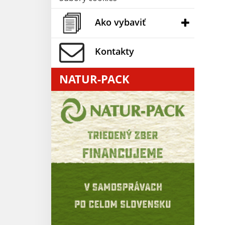
Ako vybaviť
Kontakty
NATUR-PACK