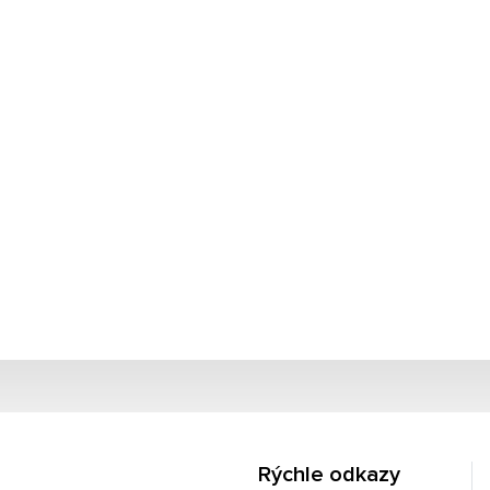
Rýchle odkazy