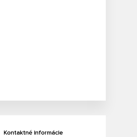
Kontaktné informácie