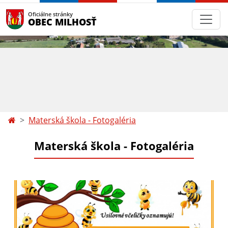
Oficiálne stránky
OBEC MILHOSŤ
Materská škola - Fotogaléria
Materská škola - Fotogaléria