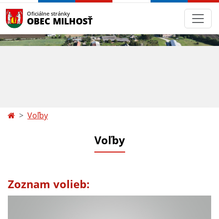
Oficiálne stránky
OBEC MILHOSŤ
Voľby
Voľby
Zoznam volieb: