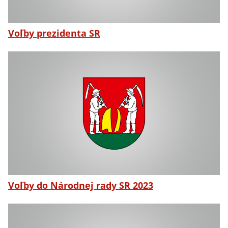
Voľby prezidenta SR
Voľby do Národnej rady SR 2023