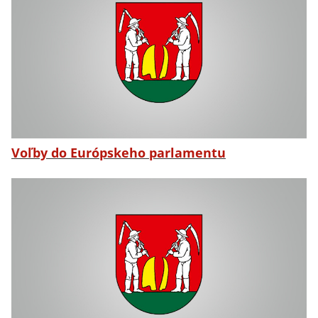
Voľby do Európskeho parlamentu