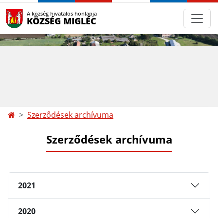
A község hivatalos honlapja
KÖZSÉG MIGLÉC
Szerződések archívuma
Szerződések archívuma
2021
2020