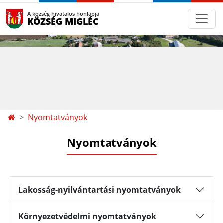
A község hivatalos honlapja
KÖZSÉG MIGLÉC
Nyomtatványok
Nyomtatványok
Lakosság-nyilvántartási nyomtatványok
Környezetvédelmi nyomtatványok