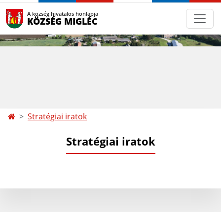
A község hivatalos honlapja
KÖZSÉG MIGLÉC
Stratégiai iratok
Stratégiai iratok