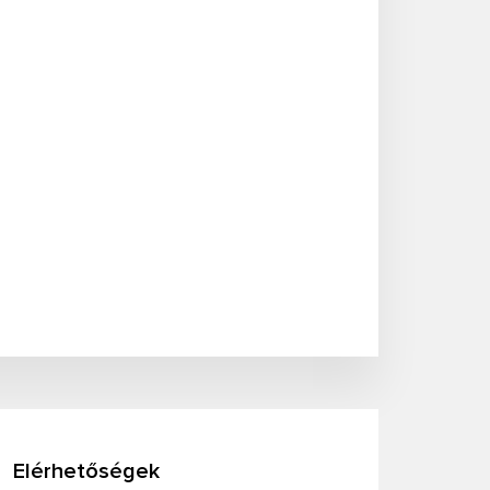
Elérhetőségek