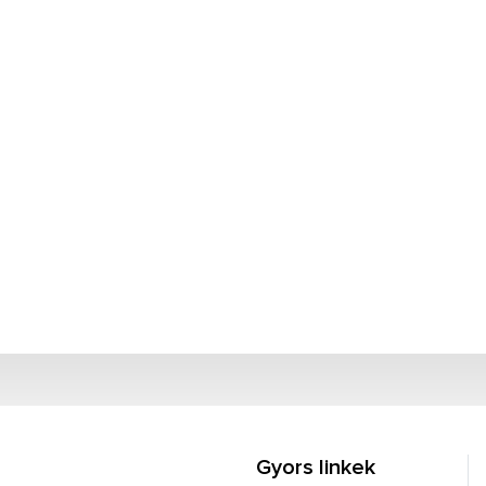
Gyors linkek