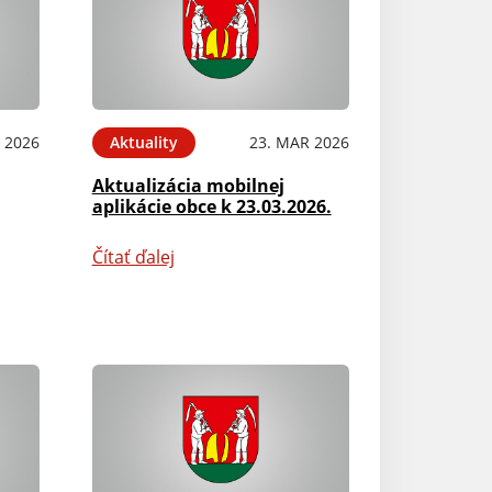
 2026
Aktuality
23. MAR 2026
Aktualizácia mobilnej
aplikácie obce k 23.03.2026.
Čítať ďalej