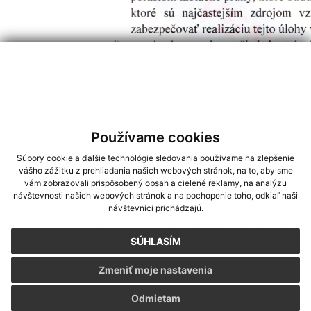
Používame cookies
Súbory cookie a ďalšie technológie sledovania používame na zlepšenie
vášho zážitku z prehliadania našich webových stránok, na to, aby sme
vám zobrazovali prispôsobený obsah a cielené reklamy, na analýzu
návštevnosti našich webových stránok a na pochopenie toho, odkiaľ naši
návštevníci prichádzajú.
SÚHLASÍM
Zmeniť moje nastavenia
Odmietam