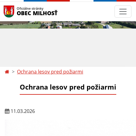
Oficiálne stránky
OBEC MILHOSŤ
Ochrana lesov pred požiarmi
Ochrana lesov pred požiarmi
11.03.2026