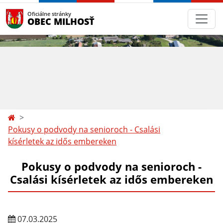
Oficiálne stránky
OBEC MILHOSŤ
Pokusy o podvody na senioroch - Csalási
kísérletek az idős embereken
Pokusy o podvody na senioroch -
Csalási kísérletek az idős embereken
07.03.2025