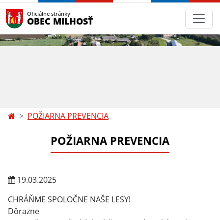
Oficiálne stránky
OBEC MILHOSŤ
POŽIARNA PREVENCIA
POŽIARNA PREVENCIA
19.03.2025
CHRÁŇME SPOLOČNE NAŠE LESY!
Dôrazne