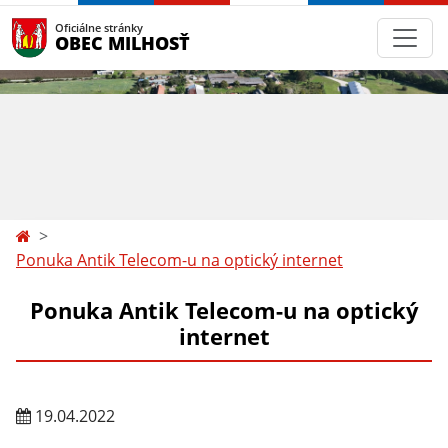
Oficiálne stránky
OBEC MILHOSŤ
Ponuka Antik Telecom-u na optický internet
Ponuka Antik Telecom-u na optický
internet
19.04.2022