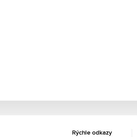
Rýchle odkazy