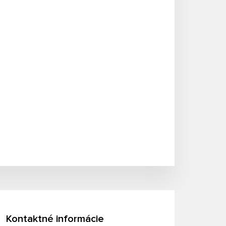
Kontaktné informácie