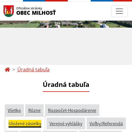
Oficiálne stránky
OBEC MILHOSŤ
Úradná tabuľa
Úradná tabuľa
Všetko
Rôzne
Rozpočet-Hospodárenie
Uložené zásielky
Verejné vyhlášky
Voľby/Referendá