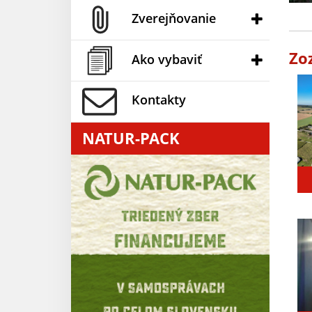
Zverejňovanie
Zo
Ako vybaviť
Kontakty
NATUR-PACK