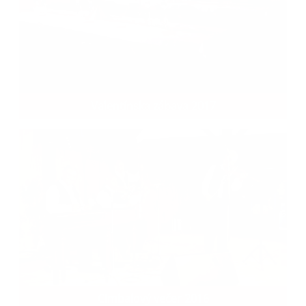
Valentínska zábava 2017
Cimbalový večer 2016