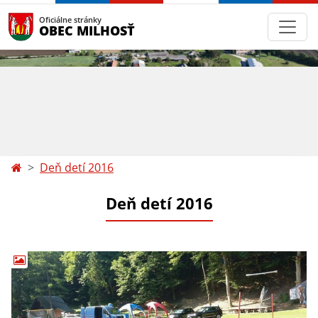
Oficiálne stránky
OBEC MILHOSŤ
Deň detí 2016
Deň detí 2016