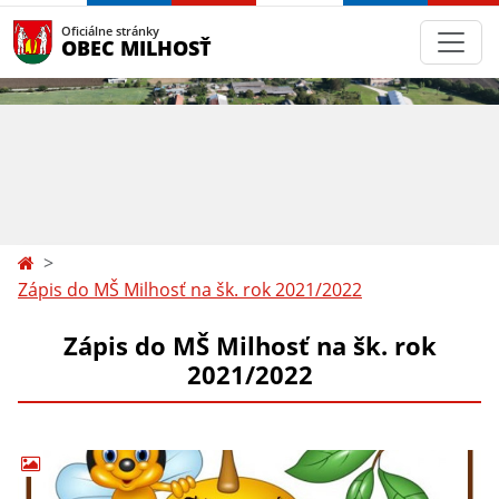
Oficiálne stránky
OBEC MILHOSŤ
Zápis do MŠ Milhosť na šk. rok 2021/2022
Zápis do MŠ Milhosť na šk. rok
2021/2022