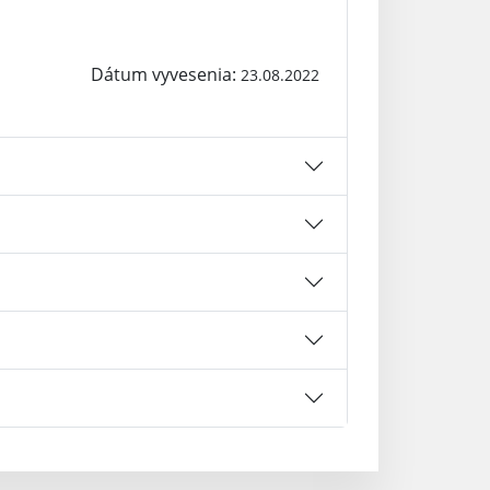
Dátum vyvesenia:
23.08.2022