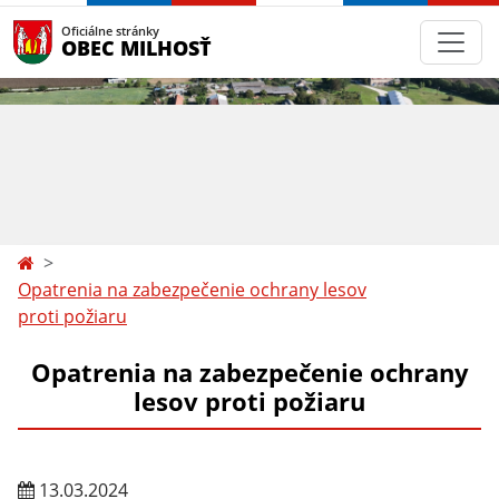
Oficiálne stránky
OBEC MILHOSŤ
Opatrenia na zabezpečenie ochrany lesov
proti požiaru
Opatrenia na zabezpečenie ochrany
lesov proti požiaru
13.03.2024