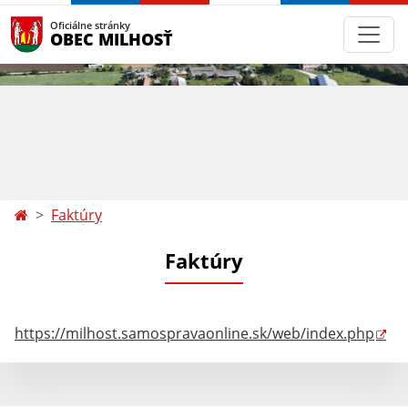
Oficiálne stránky
OBEC MILHOSŤ
Faktúry
Faktúry
https://milhost.samospravaonline.sk/web/index.php