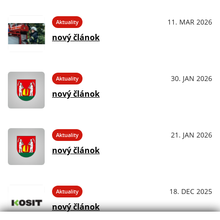
11. MAR 2026
Aktuality
nový článok
30. JAN 2026
Aktuality
nový článok
21. JAN 2026
Aktuality
nový článok
18. DEC 2025
Aktuality
nový článok