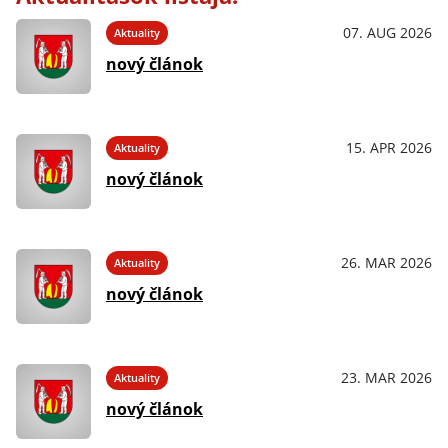
07. AUG 2026
Aktuality
nový článok
15. APR 2026
Aktuality
nový článok
26. MAR 2026
Aktuality
nový článok
23. MAR 2026
Aktuality
nový článok