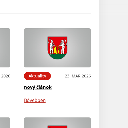
 2026
Aktuality
23. MAR 2026
nový článok
Bővebben