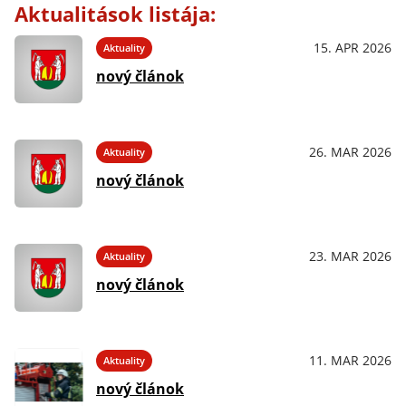
Aktualitások listája:
15. APR 2026
Aktuality
nový článok
26. MAR 2026
Aktuality
nový článok
23. MAR 2026
Aktuality
nový článok
11. MAR 2026
Aktuality
nový článok