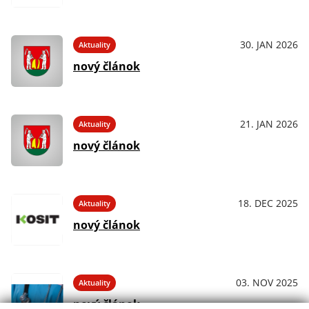
30. JAN 2026
Aktuality
nový článok
21. JAN 2026
Aktuality
nový článok
18. DEC 2025
Aktuality
nový článok
03. NOV 2025
Aktuality
nový článok