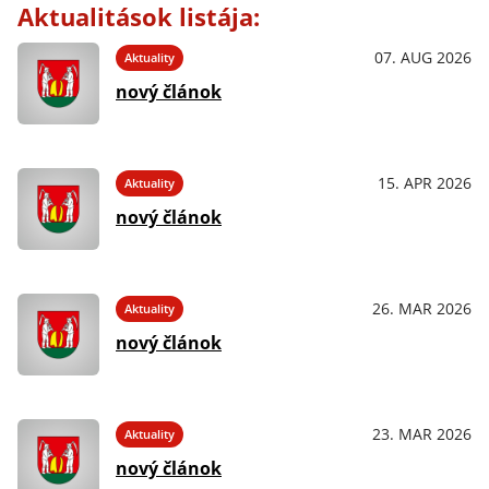
Aktualitások listája:
07. AUG 2026
Aktuality
nový článok
15. APR 2026
Aktuality
nový článok
26. MAR 2026
Aktuality
nový článok
23. MAR 2026
Aktuality
nový článok