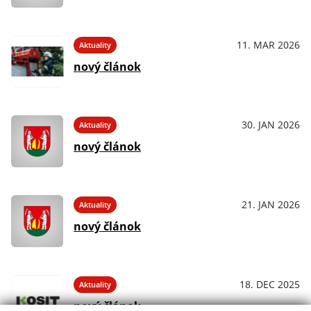
11. MAR 2026
Aktuality
nový článok
30. JAN 2026
Aktuality
nový článok
21. JAN 2026
Aktuality
nový článok
18. DEC 2025
Aktuality
nový článok