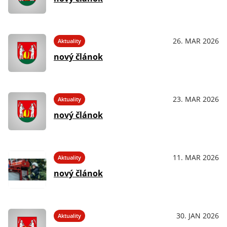
26. MAR 2026
Aktuality
nový článok
23. MAR 2026
Aktuality
nový článok
11. MAR 2026
Aktuality
nový článok
30. JAN 2026
Aktuality