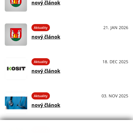
nový článok
21. JAN 2026
Aktuality
nový článok
18. DEC 2025
Aktuality
nový článok
03. NOV 2025
Aktuality
nový článok
13. OKT 2025
Aktuality