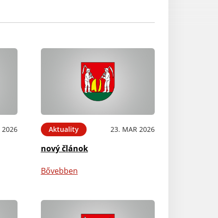
 2026
Aktuality
23. MAR 2026
nový článok
Bővebben