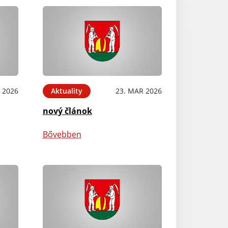
 2026
Aktuality
23. MAR 2026
nový článok
Bővebben