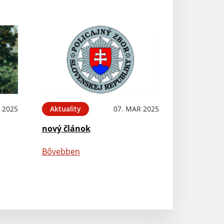
 2025
Aktuality
07. MAR 2025
nový článok
Bővebben