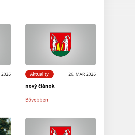
 2026
Aktuality
26. MAR 2026
nový článok
Bővebben