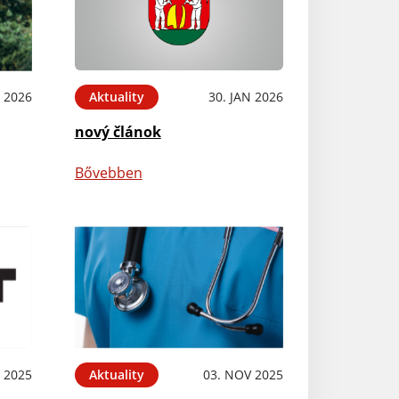
 2026
Aktuality
30. JAN 2026
nový článok
Bővebben
 2025
Aktuality
03. NOV 2025