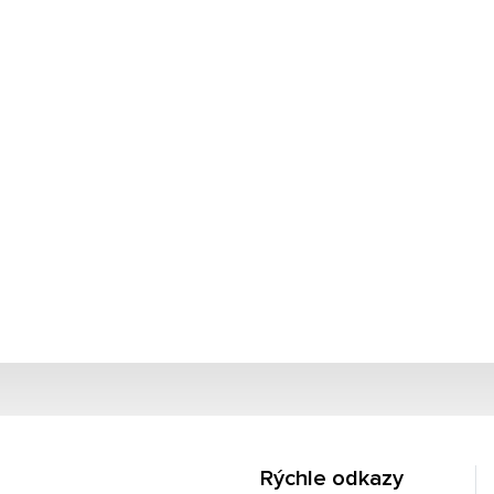
Rýchle odkazy