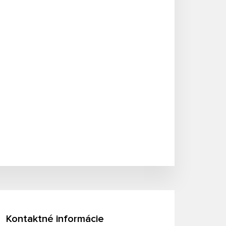
Kontaktné informácie