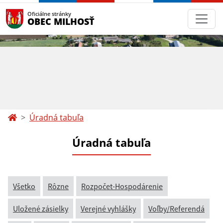
Oficiálne stránky
OBEC MILHOSŤ
Úradná tabuľa
Úradná tabuľa
Všetko
Rôzne
Rozpočet-Hospodárenie
Uložené zásielky
Verejné vyhlášky
Voľby/Referendá